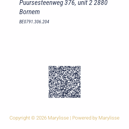
Puursesteenweg 376, unit 2 2880
Bornem
BE0791.306.204
Copyright © 2026 Marylisse | Powered by Marylisse