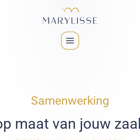
Samenwerking
op maat van jouw zaa