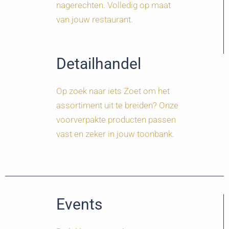
nagerechten. Volledig op maat
van jouw restaurant.
Detailhandel
Op zoek naar iets Zoet om het
assortiment uit te breiden? Onze
voorverpakte producten passen
vast en zeker in jouw toonbank.
Events