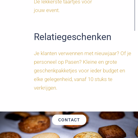
De lekkerste taartjes voor
jouw event.
Relatiegeschenken
Je klanten verwennen met nieuwjaar? Of je
personeel op Pasen? Kleine en grote
geschenkpakketjes voor ieder budget en
elke gelegenheid, vanaf 10 stuks te
verkrijgen.
CONTACT