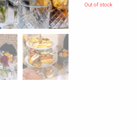
Out of stock