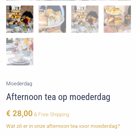
Moederdag
Afternoon tea op moederdag
€
28,00
& Free Shipping
Wat zit er in onze afternoon tea voor moederdag?