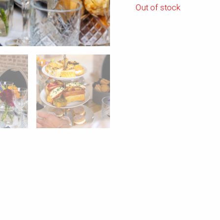
Out of stock