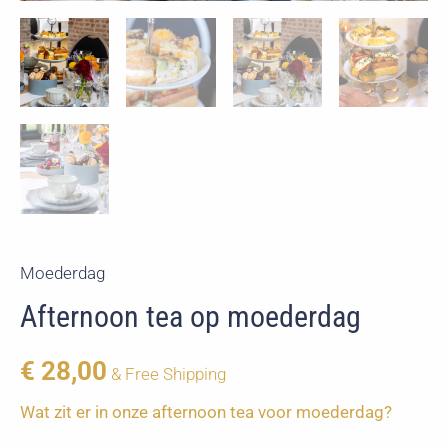
Moederdag
Afternoon tea op moederdag
€
28,00
& Free Shipping
Wat zit er in onze afternoon tea voor moederdag?