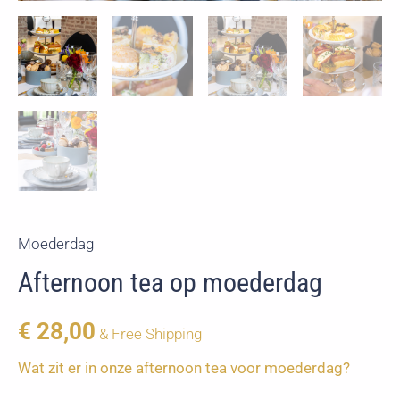
Moederdag
Afternoon tea op moederdag
€
28,00
& Free Shipping
Wat zit er in onze afternoon tea voor moederdag?