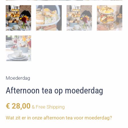
Moederdag
Afternoon tea op moederdag
€
28,00
& Free Shipping
Wat zit er in onze afternoon tea voor moederdag?