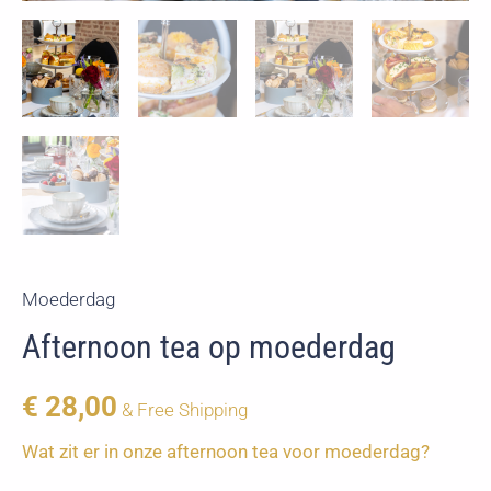
Moederdag
Afternoon tea op moederdag
€
28,00
& Free Shipping
Wat zit er in onze afternoon tea voor moederdag?