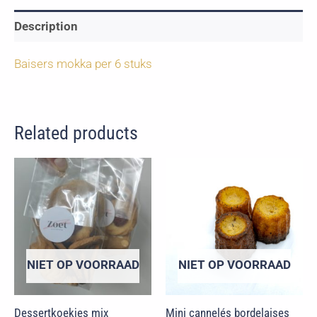
Description
Baisers mokka per 6 stuks
Related products
NIET OP VOORRAAD
NIET OP VOORRAAD
Dessertkoekjes mix
Mini cannelés bordelaises