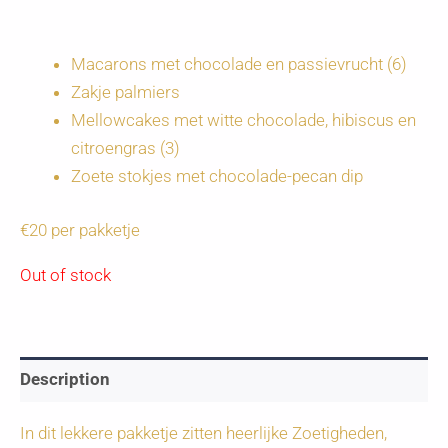
Macarons met chocolade en passievrucht (6)
Zakje palmiers
Mellowcakes met witte chocolade, hibiscus en
citroengras (3)
Zoete stokjes met chocolade-pecan dip
€20 per pakketje
Out of stock
Description
In dit lekkere pakketje zitten heerlijke Zoetigheden,