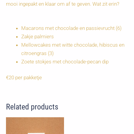
mooi ingepakt en klaar om af te geven. Wat zit erin?
Macarons met chocolade en passievrucht (6)
Zakje palmiers
Mellowcakes met witte chocolade, hibiscus en
citroengras (3)
Zoete stokjes met chocolade-pecan dip
€20 per pakketje
Related products