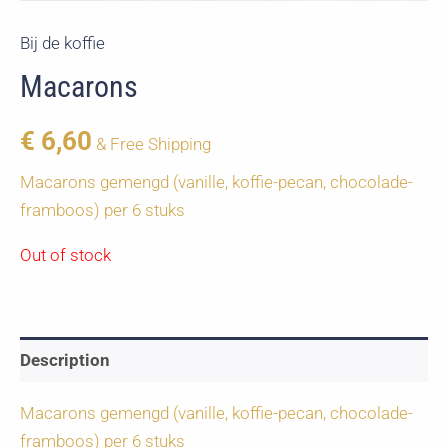
Bij de koffie
Macarons
€
6,60
& Free Shipping
Macarons gemengd (vanille, koffie-pecan, chocolade-
framboos) per 6 stuks
Out of stock
Description
Macarons gemengd (vanille, koffie-pecan, chocolade-
framboos) per 6 stuks