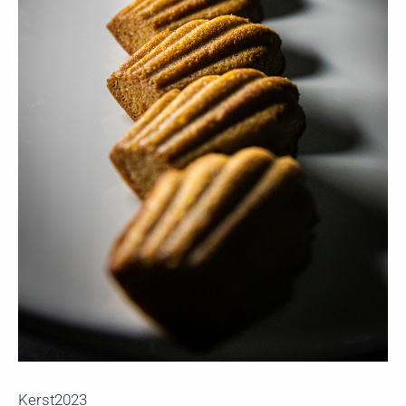
Kerst2023