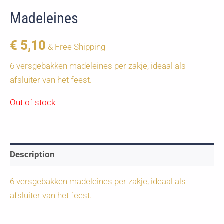
Madeleines
€
5,10
& Free Shipping
6 versgebakken madeleines per zakje, ideaal als
afsluiter van het feest.
Out of stock
Description
6 versgebakken madeleines per zakje, ideaal als
afsluiter van het feest.