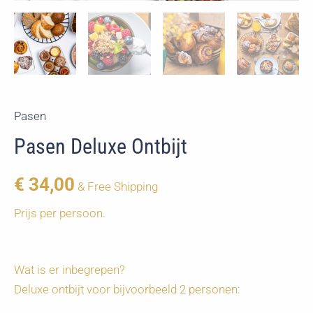
Pasen
Pasen Deluxe Ontbijt
€
34,00
& Free Shipping
Prijs per persoon.
Wat is er inbegrepen?
Deluxe ontbijt voor bijvoorbeeld 2 personen: