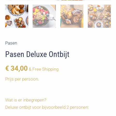
Pasen
Pasen Deluxe Ontbijt
€
34,00
& Free Shipping
Prijs per persoon.
Wat is er inbegrepen?
Deluxe ontbijt voor bijvoorbeeld 2 personen: