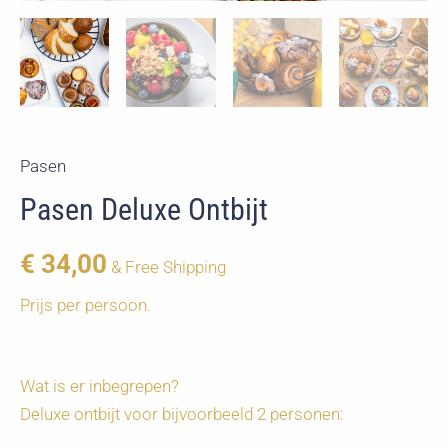
Pasen
Pasen Deluxe Ontbijt
€
34,00
& Free Shipping
Prijs per persoon.
Wat is er inbegrepen?
Deluxe ontbijt voor bijvoorbeeld 2 personen: