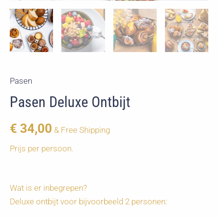
Pasen
Pasen Deluxe Ontbijt
€
34,00
& Free Shipping
Prijs per persoon.
Wat is er inbegrepen?
Deluxe ontbijt voor bijvoorbeeld 2 personen: