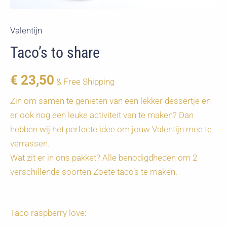
Valentijn
Taco’s to share
€
23,50
& Free Shipping
Zin om samen te genieten van een lekker dessertje en
er ook nog een leuke activiteit van te maken? Dan
hebben wij het perfecte idee om jouw Valentijn mee te
verrassen.
Wat zit er in ons pakket? Alle benodigdheden om 2
verschillende soorten Zoete taco’s te maken.
Taco raspberry love: