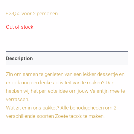
€23,50 voor 2 personen
Out of stock
Description
Zin om samen te genieten van een lekker dessertje en
er ook nog een leuke activiteit van te maken? Dan
hebben wij het perfecte idee om jouw Valentijn mee te
verrassen.
Wat zit er in ons pakket? Alle benodigdheden om 2
verschillende soorten Zoete taco’s te maken.