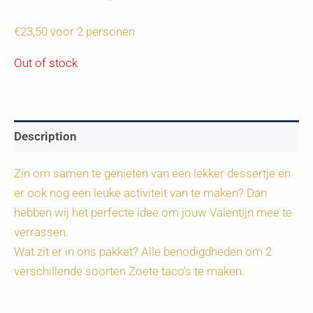
€23,50 voor 2 personen
Out of stock
Description
Zin om samen te genieten van een lekker dessertje en
er ook nog een leuke activiteit van te maken? Dan
hebben wij het perfecte idee om jouw Valentijn mee te
verrassen.
Wat zit er in ons pakket? Alle benodigdheden om 2
verschillende soorten Zoete taco’s te maken.