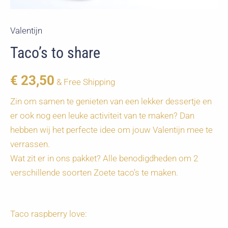
Valentijn
Taco’s to share
€
23,50
& Free Shipping
Zin om samen te genieten van een lekker dessertje en
er ook nog een leuke activiteit van te maken? Dan
hebben wij het perfecte idee om jouw Valentijn mee te
verrassen.
Wat zit er in ons pakket? Alle benodigdheden om 2
verschillende soorten Zoete taco’s te maken.
Taco raspberry love: