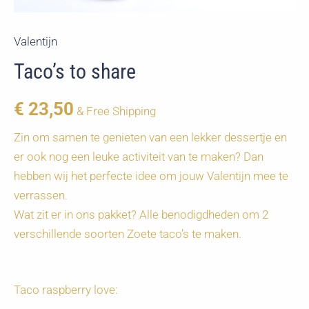
Valentijn
Taco’s to share
€
23,50
& Free Shipping
Zin om samen te genieten van een lekker dessertje en
er ook nog een leuke activiteit van te maken? Dan
hebben wij het perfecte idee om jouw Valentijn mee te
verrassen.
Wat zit er in ons pakket? Alle benodigdheden om 2
verschillende soorten Zoete taco’s te maken.
Taco raspberry love: