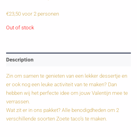
€23,50 voor 2 personen
Out of stock
Description
Zin om samen te genieten van een lekker dessertje en
er ook nog een leuke activiteit van te maken? Dan
hebben wij het perfecte idee om jouw Valentijn mee te
verrassen.
Wat zit er in ons pakket? Alle benodigdheden om 2
verschillende soorten Zoete taco’s te maken.