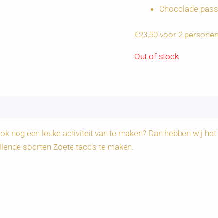
Chocolade-pass
€23,50 voor 2 persone
Out of stock
ok nog een leuke activiteit van te maken? Dan hebben wij het
llende soorten Zoete taco’s te maken.