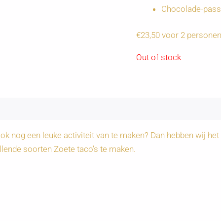
Chocolade-pass
€23,50 voor 2 persone
Out of stock
ok nog een leuke activiteit van te maken? Dan hebben wij het
llende soorten Zoete taco’s te maken.