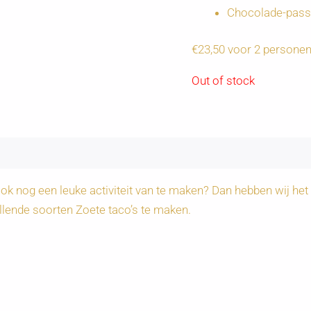
Chocolade-pass
€23,50 voor 2 persone
Out of stock
ok nog een leuke activiteit van te maken? Dan hebben wij het
llende soorten Zoete taco’s te maken.