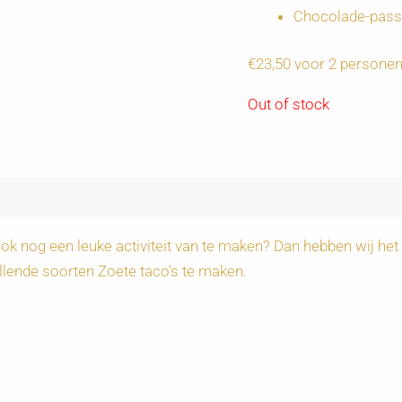
Chocolade-pass
€23,50 voor 2 persone
Out of stock
ok nog een leuke activiteit van te maken? Dan hebben wij het
llende soorten Zoete taco’s te maken.