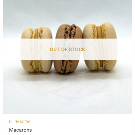
OUT OF STOCK
Bij de koffie
Macarons