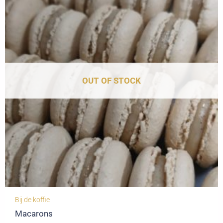
OUT OF STOCK
Bij de koffie
Macarons