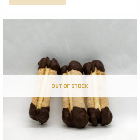
OUT OF STOCK