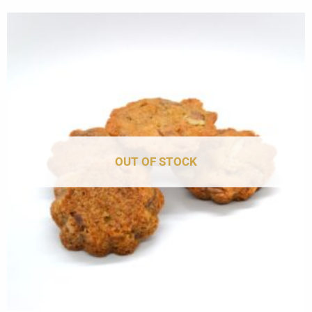
OUT OF STOCK