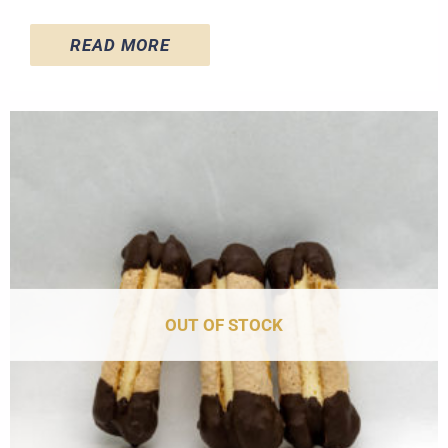
READ MORE
OUT OF STOCK