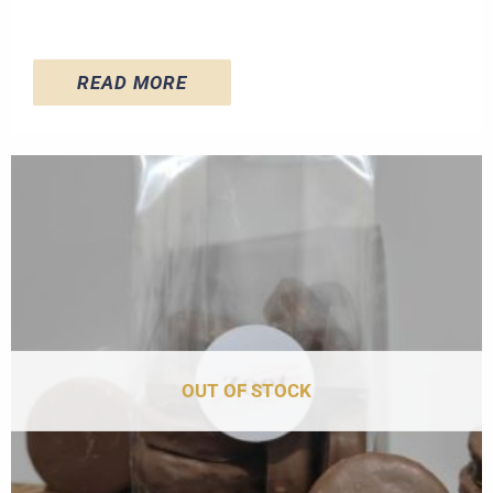
READ MORE
OUT OF STOCK