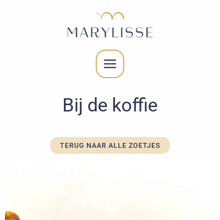
Bij de koffie
TERUG NAAR ALLE ZOETJES