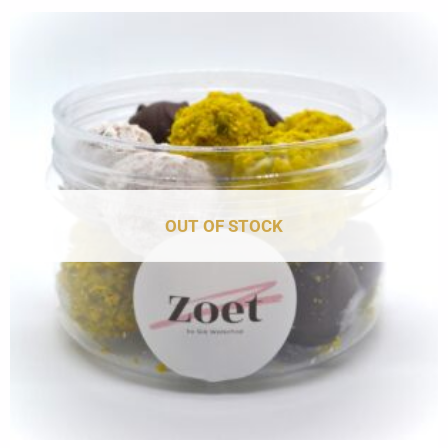
OUT OF STOCK