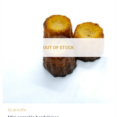
OUT OF STOCK
Bij de koffie