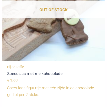
OUT OF STOCK
Bij de koffie
Speculaas met melkchocolade
€
3,60
Speculaas figuurtje met één zijde in de chocolade
gedipt per 2 stuks.