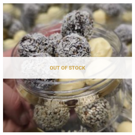
OUT OF STOCK