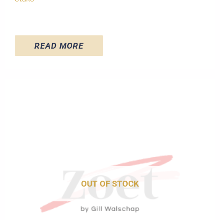
READ MORE
OUT OF STOCK